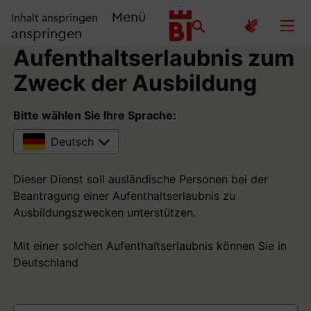
Menü
Inhalt anspringen
anspringen