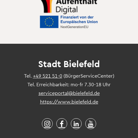
Stadt Bielefeld
Tel.
+49 521 51-0
(BürgerServiceCenter)
Tel. Erreichbarkeit: mo-fr 7.30-18 Uhr
serviceportal@bielefeld.de
https://www.bielefeld.de