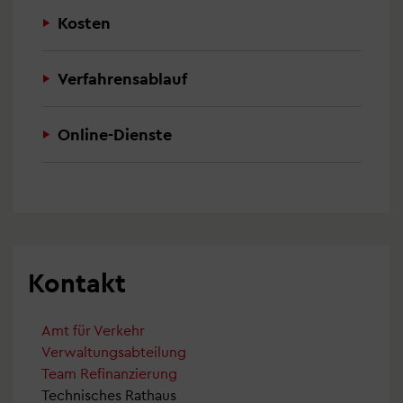
Kosten
Verfahrensablauf
Online-Dienste
Kontakt
Amt für Verkehr
Verwaltungsabteilung
Team Refinanzierung
Technisches Rathaus