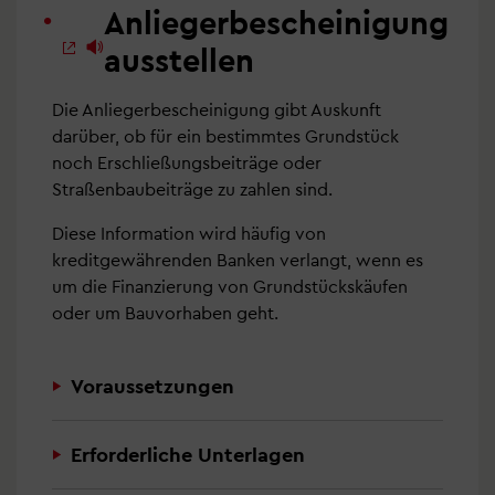
Anliegerbescheinigung
ausstellen
Die Anliegerbescheinigung gibt Auskunft
darüber, ob für ein bestimmtes Grundstück
noch Erschließungsbeiträge oder
Straßenbaubeiträge zu zahlen sind.
Diese Information wird häufig von
kreditgewährenden Banken verlangt, wenn es
um die Finanzierung von Grundstückskäufen
oder um Bauvorhaben geht.
Voraussetzungen
Erforderliche Unterlagen