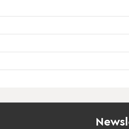
Newsl