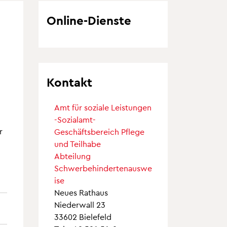
Online-Dienste
Kontakt
Amt für soziale Leistungen
-Sozialamt-
r
Geschäftsbereich Pflege
und Teilhabe
Abteilung
Schwerbehindertenauswe
ise
Neues Rathaus
Niederwall 23
33602 Bielefeld