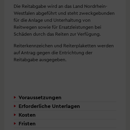
Die Reitabgabe wird an das Land Nordrhein-
Westfalen abgeführt und steht zweckgebunden
für die Anlage und Unterhaltung von
Reitwegen sowie für Ersatzleistungen bei
Schäden durch das Reiten zur Verfügung.
Reiterkennzeichen und Reiterplaketten werden
auf Antrag gegen die Entrichtung der
Reitabgabe ausgegeben.
Voraussetzungen
Erforderliche Unterlagen
Kosten
Fristen