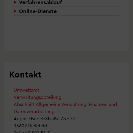
Verfahrensablauf
Online-Dienste
Kontakt
Umweltamt
Verwaltungsabteilung
Abschnitt Allgemeine Verwaltung, Finanzen und
Datenverarbeitung
August-Bebel-Straße 75 - 77
33602 Bielefeld
Tel.
+49 521 51-0