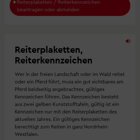
Reiterplaketten / Reiterkennzeichen 
beantragen oder abmelden
Reiterplaketten,
Reiterkennzeichen
Wer in der freien Landschaft oder im Wald reitet
oder ein Pferd führt, muss ein gut sichtbares am
Pferd beidseitig angebrachtes, gültiges
Kennzeichen führen. Das Kennzeichen besteht
aus zwei gelben Kunststofftafeln, gültig ist ein
Kennzeichen nur mit den Reiterplaketten des
aktuellen Jahres. Ein gültiges Kennzeichen
berechtigt zum Reiten in ganz Nordrhein-
Westfalen.