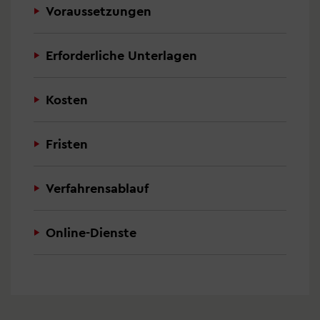
Voraussetzungen
Erforderliche Unterlagen
Kosten
Fristen
Verfahrensablauf
Online-Dienste