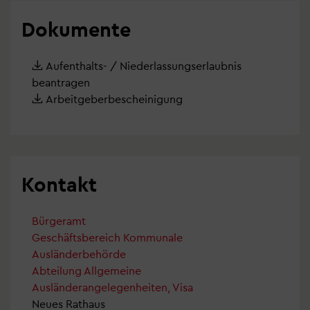
Dokumente
Aufenthalts- / Niederlassungserlaubnis
beantragen
Arbeitgeberbescheinigung
Kontakt
Bürgeramt
Geschäftsbereich Kommunale
Ausländerbehörde
Abteilung Allgemeine
Ausländerangelegenheiten, Visa
Neues Rathaus