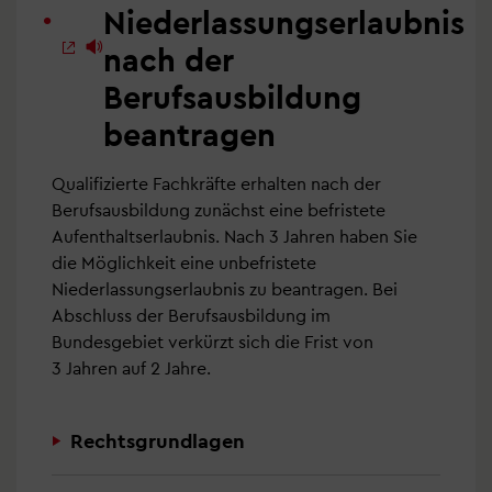
Niederlassungserlaubnis
nach der
Berufsausbildung
beantragen
Qualifizierte Fachkräfte erhalten nach der
Berufsausbildung zunächst eine befristete
Aufenthaltserlaubnis. Nach 3 Jahren haben Sie
die Möglichkeit eine unbefristete
Niederlassungserlaubnis zu beantragen. Bei
Abschluss der Berufsausbildung im
Bundesgebiet verkürzt sich die Frist von
3 Jahren auf 2 Jahre.
Rechtsgrundlagen