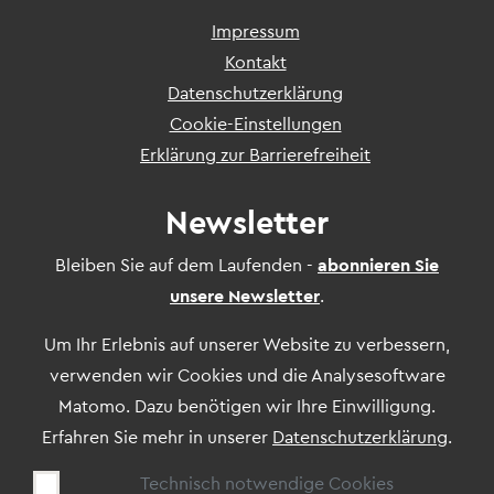
Fußzeile
Impressum
Kontakt
Serviceportal
Datenschutzerklärung
Cookie-Einstellungen
Erklärung zur Barrierefreiheit
Newsletter
Bleiben Sie auf dem Laufenden -
abonnieren Sie
unsere Newsletter
.
Um Ihr Erlebnis auf unserer Website zu verbessern,
verwenden wir Cookies und die Analysesoftware
Matomo. Dazu benötigen wir Ihre Einwilligung.
Erfahren Sie mehr in unserer
Datenschutzerklärung
.
Technisch notwendige Cookies