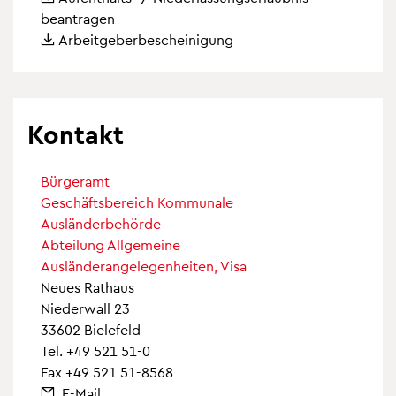
beantragen
Arbeitgeberbescheinigung
Kontakt
Bürgeramt
Geschäftsbereich Kommunale
Ausländerbehörde
Abteilung Allgemeine
Ausländerangelegenheiten, Visa
Neues Rathaus
Niederwall 23
33602 Bielefeld
Tel.
+49 521 51-0
Fax +49 521 51-8568
E-Mail