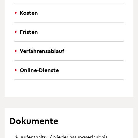
Kosten
Fristen
Verfahrensablauf
Online-Dienste
Dokumente
Aufenthalts- / Niederlassungserlaubnis