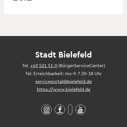
Stadt Bielefeld
Tel.
+49 521 51-0
(BürgerServiceCenter)
Tel. Erreichbarkeit: mo-fr 7.30-18 Uhr
serviceportal@bielefeld.de
https://www.bielefeld.de