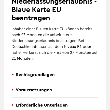
Niederlassungserlaubnis -
Blaue Karte EU
beantragen
Inhaber einer Blauen Karte EU können bereits
nach 27 Monaten die unbefristete
Niederlassungserlaubnis beantragen. Bei
Deutschkenntnissen auf dem Niveau B1 oder
höher verkürzt sich die Frist von 27 Monaten auf
21 Monaten.
Rechtsgrundlagen
Voraussetzungen
Erforderliche Unterlagen