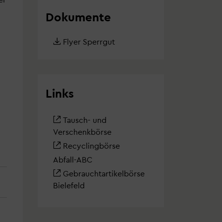
Dokumente
Flyer Sperrgut
Links
Tausch- und
Verschenkbörse
Recyclingbörse
Abfall-ABC
Gebrauchtartikelbörse
Bielefeld