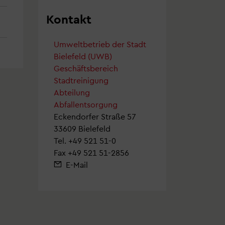
Kontakt
Umweltbetrieb der Stadt
Bielefeld (UWB)
Geschäftsbereich
Stadtreinigung
Abteilung
Abfallentsorgung
Eckendorfer Straße 57
33609 Bielefeld
Tel.
+49 521 51-0
Fax +49 521 51-2856
E-Mail