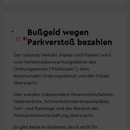
Bußgeld wegen
Parkverstoß bezahlen
Der ruhende Verkehr (Halten und Parken) wird
vom Verkehrsüberwachungsdienst des
Ordnungsamtes ("Politessen"), dem
Kommunalen Ordnungsdienst und der Polizei
überwacht.
Hier werden insbesondere Feuerwehrzufahrten,
Halteverbote, Schwerbehindertenparkplätze,
Geh- und Radwege und der Bereich der
Parkraumbewirtschaftung überwacht.
Es gibt keine Ausnahmen (auch nicht für