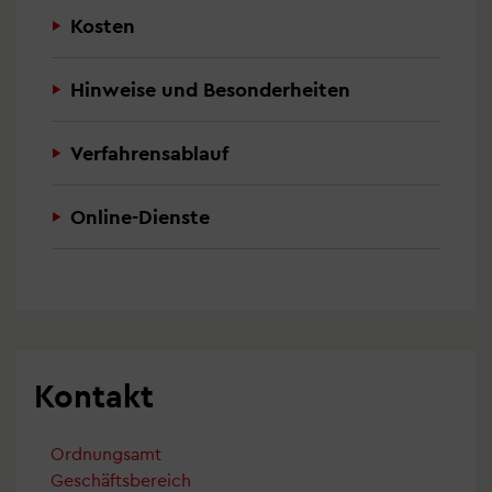
Kosten
Hinweise und Besonderheiten
Verfahrensablauf
Online-Dienste
Kontakt
Ordnungsamt
Geschäftsbereich