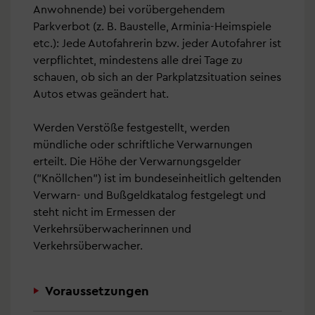
Anwohnende) bei vorübergehendem
Parkverbot (z. B. Baustelle, Arminia-Heimspiele
etc.): Jede Autofahrerin bzw. jeder Autofahrer ist
verpflichtet, mindestens alle drei Tage zu
schauen, ob sich an der Parkplatzsituation seines
Autos etwas geändert hat.
Werden Verstöße festgestellt, werden
mündliche oder schriftliche Verwarnungen
erteilt. Die Höhe der Verwarnungsgelder
("Knöllchen") ist im bundeseinheitlich geltenden
Verwarn- und Bußgeldkatalog festgelegt und
steht nicht im Ermessen der
Verkehrsüberwacherinnen und
Verkehrsüberwacher.
Voraussetzungen