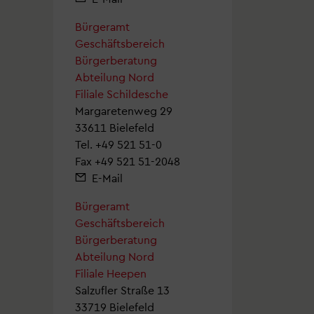
Bürgeramt
Geschäftsbereich
Bürgerberatung
Abteilung Nord
Filiale Schildesche
Margaretenweg 29
33611 Bielefeld
Tel.
+49 521 51-0
Fax +49 521 51-2048
E-Mail
Bürgeramt
Geschäftsbereich
Bürgerberatung
Abteilung Nord
Filiale Heepen
Salzufler Straße 13
33719 Bielefeld