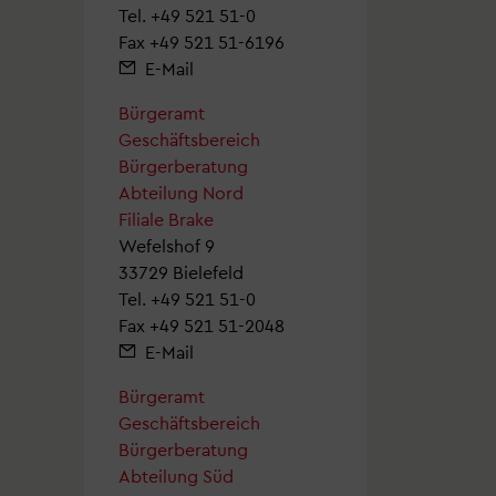
Tel.
+49 521 51-0
Fax +49 521 51-6196
E-Mail
Bürgeramt
Geschäftsbereich
Bürgerberatung
Abteilung Nord
Filiale Brake
Wefelshof 9
33729 Bielefeld
Tel.
+49 521 51-0
Fax +49 521 51-2048
E-Mail
Bürgeramt
Geschäftsbereich
Bürgerberatung
Abteilung Süd