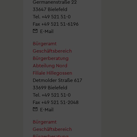
Germanenstraße 22
33647 Bielefeld
Tel.
+49 521 51-0
Fax +49 521 51-6196
E-Mail
Bürgeramt
Geschäftsbereich
Bürgerberatung
Abteilung Nord
Filiale Hillegossen
Detmolder Straße 617
33699 Bielefeld
Tel.
+49 521 51-0
Fax +49 521 51-2048
E-Mail
Bürgeramt
Geschäftsbereich
Bürgerberatung