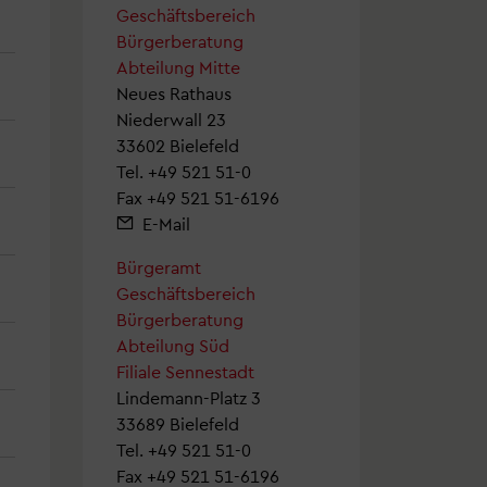
Geschäftsbereich
Bürgerberatung
Abteilung Mitte
Neues Rathaus
Niederwall 23
33602 Bielefeld
Tel.
+49 521 51-0
Fax +49 521 51-6196
E-Mail
Bürgeramt
Geschäftsbereich
Bürgerberatung
Abteilung Süd
Filiale Sennestadt
Lindemann-Platz 3
33689 Bielefeld
Tel.
+49 521 51-0
Fax +49 521 51-6196