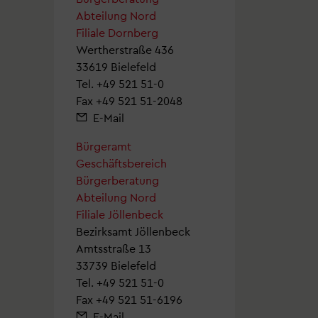
Abteilung Nord
Filiale Dornberg
Wertherstraße 436
33619 Bielefeld
Tel.
+49 521 51-0
Fax +49 521 51-2048
E-Mail
Bürgeramt
Geschäftsbereich
Bürgerberatung
Abteilung Nord
Filiale Jöllenbeck
Bezirksamt Jöllenbeck
Amtsstraße 13
33739 Bielefeld
Tel.
+49 521 51-0
Fax +49 521 51-6196
E-Mail