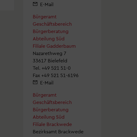
E-Mail
Bürgeramt
Geschäftsbereich
Bürgerberatung
Abteilung Süd
Filiale Gadderbaum
Nazarethweg 7
33617 Bielefeld
Tel.
+49 521 51-0
Fax +49 521 51-6196
E-Mail
Bürgeramt
Geschäftsbereich
Bürgerberatung
Abteilung Süd
Filiale Brackwede
Bezirksamt Brackwede