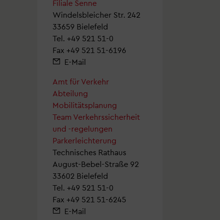
Filiale Senne
Windelsbleicher Str. 242
33659 Bielefeld
Tel.
+49 521 51-0
Fax +49 521 51-6196
E-Mail
Amt für Verkehr
Abteilung
Mobilitätsplanung
Team Verkehrssicherheit
und -regelungen
Parkerleichterung
Technisches Rathaus
August-Bebel-Straße 92
33602 Bielefeld
Tel.
+49 521 51-0
Fax +49 521 51-6245
E-Mail