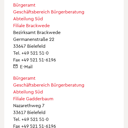
Bürgeramt
Geschäftsbereich Bürgerberatung
Abteilung Süd
Filiale Brackwede
Bezirksamt Brackwede
Germanenstraße 22
33647 Bielefeld
Tel.
+49 521 51-0
Fax +49 521 51-6196
E-Mail
Bürgeramt
Geschäftsbereich Bürgerberatung
Abteilung Süd
Filiale Gadderbaum
Nazarethweg 7
33617 Bielefeld
Tel.
+49 521 51-0
Fax +49 521 51-6196