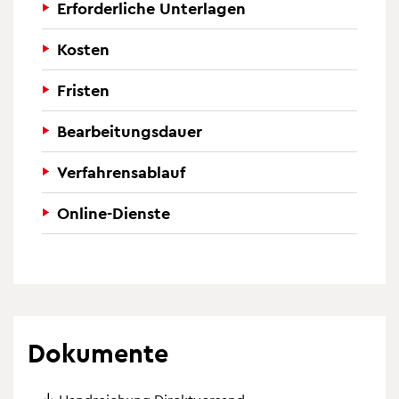
Erforderliche Unterlagen
Kosten
Fristen
Bearbeitungsdauer
Verfahrensablauf
Online-Dienste
Dokumente