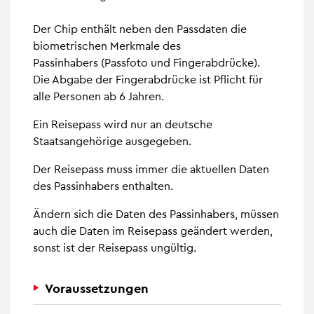
Der Chip enthält neben den Passdaten die
biometrischen Merkmale des
Passinhabers (Passfoto und Fingerabdrücke).
Die Abgabe der Fingerabdrücke ist Pflicht für
alle Personen ab 6 Jahren.
Ein Reisepass wird nur an deutsche
Staatsangehörige ausgegeben.
Der Reisepass muss immer die aktuellen Daten
des Passinhabers enthalten.
Ändern sich die Daten des Passinhabers, müssen
auch die Daten im Reisepass geändert werden,
sonst ist der Reisepass ungültig.
Voraussetzungen