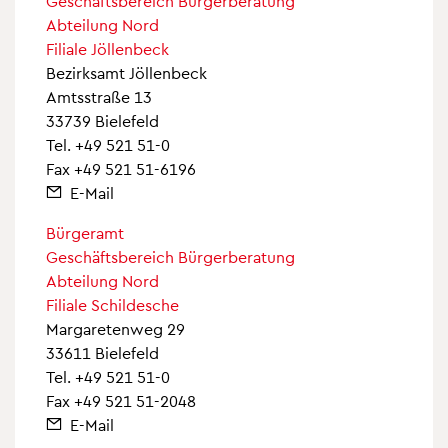
Geschäftsbereich Bürgerberatung
Abteilung Nord
Filiale Jöllenbeck
Bezirksamt Jöllenbeck
Amtsstraße 13
33739 Bielefeld
Tel.
+49 521 51-0
Fax +49 521 51-6196
E-Mail
Bürgeramt
Geschäftsbereich Bürgerberatung
Abteilung Nord
Filiale Schildesche
Margaretenweg 29
33611 Bielefeld
Tel.
+49 521 51-0
Fax +49 521 51-2048
E-Mail