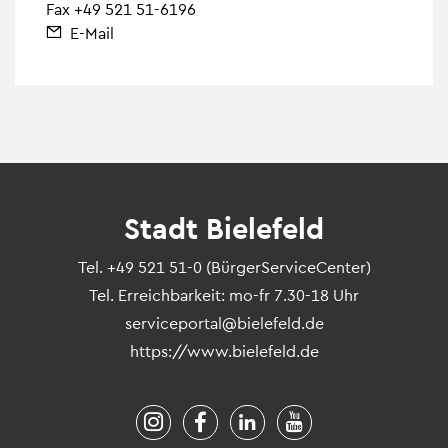
Fax +49 521 51-6196
E-Mail
Stadt Bielefeld
Tel.
+49 521 51-0
(BürgerServiceCenter)
Tel. Erreichbarkeit: mo-fr 7.30-18 Uhr
serviceportal@bielefeld.de
https://www.bielefeld.de