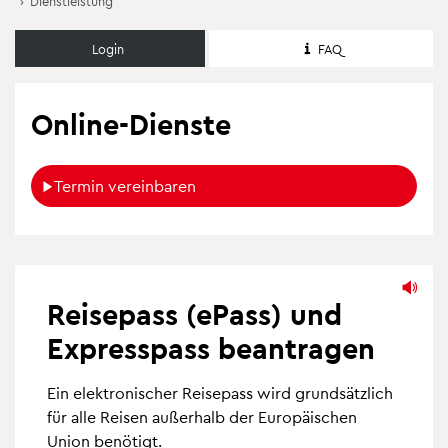
›
Dienstleistung
Login
FAQ
Online-Dienste
Termin vereinbaren
Reisepass (ePass) und
Expresspass beantragen
Ein elektronischer Reisepass wird grundsätzlich
für alle Reisen außerhalb der Europäischen
Union benötigt.