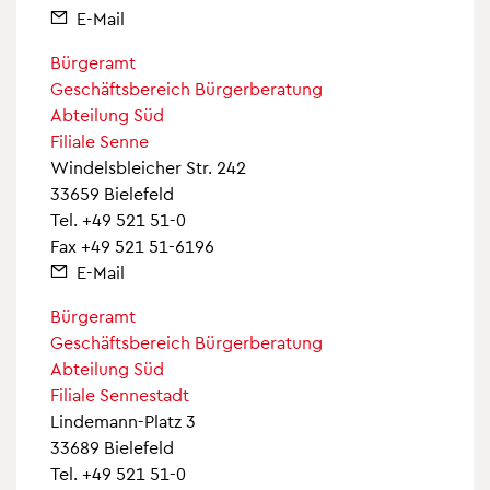
E-Mail
Bürgeramt
Geschäftsbereich Bürgerberatung
Abteilung Süd
Filiale Senne
Windelsbleicher Str. 242
33659 Bielefeld
Tel.
+49 521 51-0
Fax +49 521 51-6196
E-Mail
Bürgeramt
Geschäftsbereich Bürgerberatung
Abteilung Süd
Filiale Sennestadt
Lindemann-Platz 3
33689 Bielefeld
Tel.
+49 521 51-0