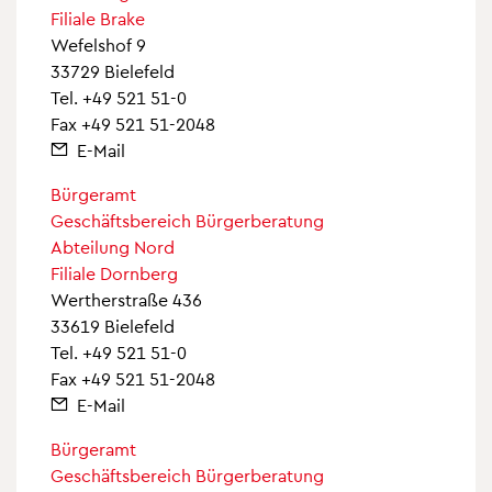
Filiale Brake
Wefelshof 9
33729 Bielefeld
Tel.
+49 521 51-0
Fax +49 521 51-2048
E-Mail
Bürgeramt
Geschäftsbereich Bürgerberatung
Abteilung Nord
Filiale Dornberg
Wertherstraße 436
33619 Bielefeld
Tel.
+49 521 51-0
Fax +49 521 51-2048
E-Mail
Bürgeramt
Geschäftsbereich Bürgerberatung