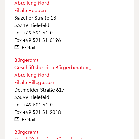
Abteilung Nord
Filiale Heepen
Salzufler Straße 13
33719 Bielefeld
Tel.
+49 521 51-0
Fax +49 521 51-6196
E-Mail
Bürgeramt
Geschäftsbereich Bürgerberatung
Abteilung Nord
Filiale Hillegossen
Detmolder Straße 617
33699 Bielefeld
Tel.
+49 521 51-0
Fax +49 521 51-2048
E-Mail
Bürgeramt