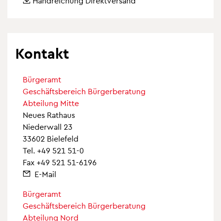
Handreichung Direktversand
Kontakt
Bürgeramt
Geschäftsbereich Bürgerberatung
Abteilung Mitte
Neues Rathaus
Niederwall 23
33602 Bielefeld
Tel.
+49 521 51-0
Fax +49 521 51-6196
E-Mail
Bürgeramt
Geschäftsbereich Bürgerberatung
Abteilung Nord