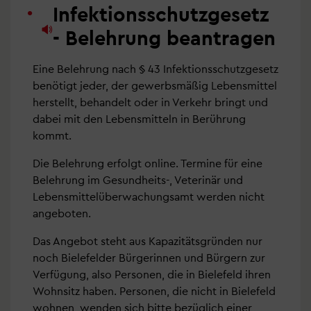
Infektionsschutzgesetz
- Belehrung beantragen
Eine Belehrung nach § 43 Infektionsschutzgesetz
benötigt jeder, der gewerbsmäßig Lebensmittel
herstellt, behandelt oder in Verkehr bringt und
dabei mit den Lebensmitteln in Berührung
kommt.
Die Belehrung erfolgt online. Termine für eine
Belehrung im Gesundheits-, Veterinär und
Lebensmittelüberwachungsamt werden nicht
angeboten.
Das Angebot steht aus Kapazitätsgründen nur
noch Bielefelder Bürgerinnen und Bürgern zur
Verfügung, also Personen, die in Bielefeld ihren
Wohnsitz haben. Personen, die nicht in Bielefeld
wohnen, wenden sich bitte bezüglich einer