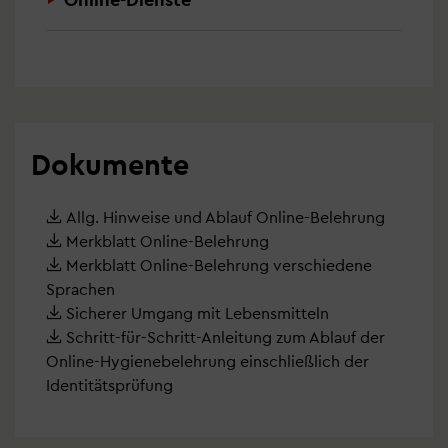
Dokumente
Allg. Hinweise und Ablauf Online-Belehrung
Merkblatt Online-Belehrung
Merkblatt Online-Belehrung verschiedene
Sprachen
Sicherer Umgang mit Lebensmitteln
Schritt-für-Schritt-Anleitung zum Ablauf der
Online-Hygienebelehrung einschließlich der
Identitätsprüfung