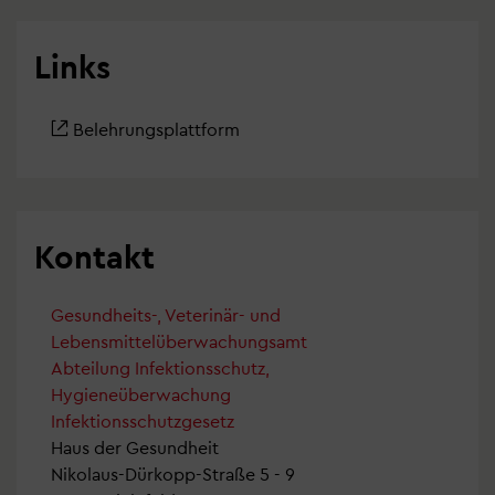
Links
Belehrungsplattform
Kontakt
Gesundheits-, Veterinär- und
Lebensmittelüberwachungsamt
Abteilung Infektionsschutz,
Hygieneüberwachung
Infektionsschutzgesetz
Haus der Gesundheit
Nikolaus-Dürkopp-Straße 5 - 9