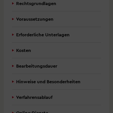
Rechtsgrundlagen
Voraussetzungen
Erforderliche Unterlagen
Kosten
Bearbeitungsdauer
Hinweise und Besonderheiten
Verfahrensablauf
Online-Dienste