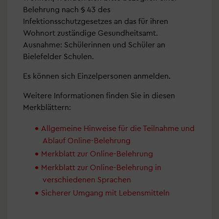
Belehrung nach § 43 des
Infektionsschutzgesetzes an das für ihren
Wohnort zuständige Gesundheitsamt.
Ausnahme: Schülerinnen und Schüler an
Bielefelder Schulen.
Es können sich Einzelpersonen anmelden.
Weitere Informationen finden Sie in diesen
Merkblättern:
Allgemeine Hinweise für die Teilnahme und
Ablauf Online-Belehrung
Merkblatt zur Online-Belehrung
Merkblatt zur Online-Belehrung in
verschiedenen Sprachen
Sicherer Umgang mit Lebensmitteln