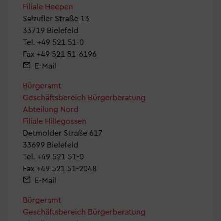
Filiale Heepen
Salzufler Straße 13
33719 Bielefeld
Tel.
+49 521 51-0
Fax +49 521 51-6196
E-Mail
Bürgeramt
Geschäftsbereich Bürgerberatung
Abteilung Nord
Filiale Hillegossen
Detmolder Straße 617
33699 Bielefeld
Tel.
+49 521 51-0
Fax +49 521 51-2048
E-Mail
Bürgeramt
Geschäftsbereich Bürgerberatung