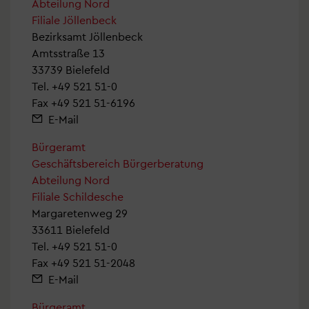
Abteilung Nord
Filiale Jöllenbeck
Bezirksamt Jöllenbeck
Amtsstraße 13
33739 Bielefeld
Tel.
+49 521 51-0
Fax +49 521 51-6196
E-Mail
Bürgeramt
Geschäftsbereich Bürgerberatung
Abteilung Nord
Filiale Schildesche
Margaretenweg 29
33611 Bielefeld
Tel.
+49 521 51-0
Fax +49 521 51-2048
E-Mail
Bürgeramt