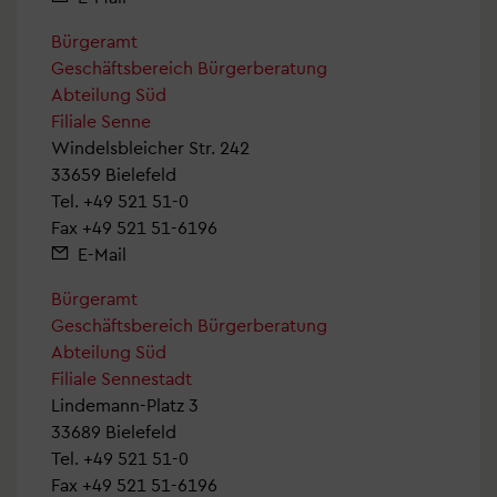
Bürgeramt
Geschäftsbereich Bürgerberatung
Abteilung Süd
Filiale Senne
Windelsbleicher Str. 242
33659 Bielefeld
Tel.
+49 521 51-0
Fax +49 521 51-6196
E-Mail
Bürgeramt
Geschäftsbereich Bürgerberatung
Abteilung Süd
Filiale Sennestadt
Lindemann-Platz 3
33689 Bielefeld
Tel.
+49 521 51-0
Fax +49 521 51-6196