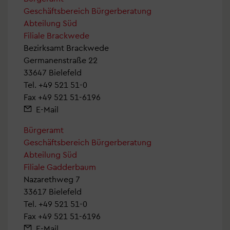
Geschäftsbereich Bürgerberatung
Abteilung Süd
Filiale Brackwede
Bezirksamt Brackwede
Germanenstraße 22
33647 Bielefeld
Tel.
+49 521 51-0
Fax +49 521 51-6196
E-Mail
Bürgeramt
Geschäftsbereich Bürgerberatung
Abteilung Süd
Filiale Gadderbaum
Nazarethweg 7
33617 Bielefeld
Tel.
+49 521 51-0
Fax +49 521 51-6196
E-Mail