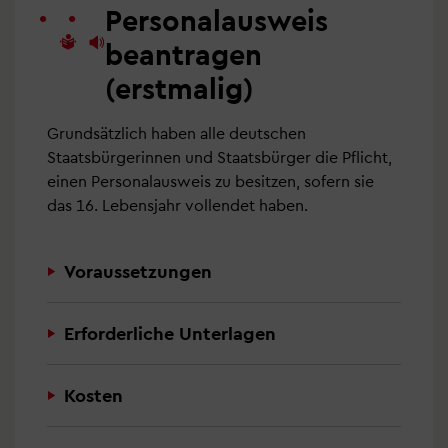
Personalausweis
beantragen
(erstmalig)
Grundsätzlich haben alle deutschen
Staatsbürgerinnen und Staatsbürger die Pflicht,
einen Personalausweis zu besitzen, sofern sie
das 16. Lebensjahr vollendet haben.
Voraussetzungen
Erforderliche Unterlagen
Kosten