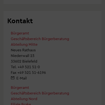
Kontakt
Bürgeramt
Geschäftsbereich Bürgerberatung
Abteilung Mitte
Neues Rathaus
Niederwall 23
33602 Bielefeld
Tel.
+49 521 51-0
Fax +49 521 51-6196
E-Mail
Bürgeramt
Geschäftsbereich Bürgerberatung
Abteilung Nord
Filiale Brake