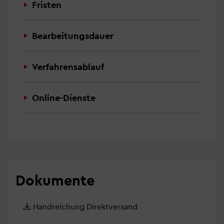
Fristen
Bearbeitungsdauer
Verfahrensablauf
Online-Dienste
Dokumente
Handreichung Direktversand