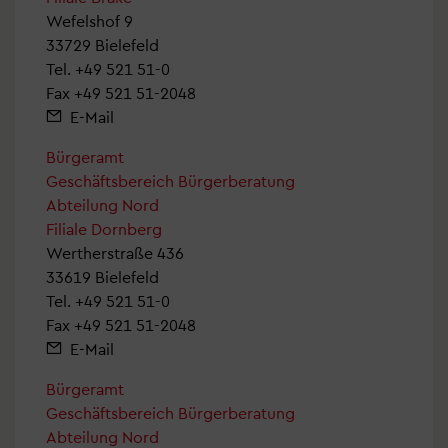
Wefelshof 9
33729 Bielefeld
Tel.
+49 521 51-0
Fax +49 521 51-2048
E-Mail
Bürgeramt
Geschäftsbereich Bürgerberatung
Abteilung Nord
Filiale Dornberg
Wertherstraße 436
33619 Bielefeld
Tel.
+49 521 51-0
Fax +49 521 51-2048
E-Mail
Bürgeramt
Geschäftsbereich Bürgerberatung
Abteilung Nord