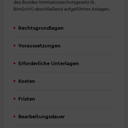
des Bundes-Immissionsschutzgesetz (4.
BImSchV) abschließend aufgeführten Anlagen.
Rechtsgrundlagen
Voraussetzungen
Erforderliche Unterlagen
Kosten
Fristen
Bearbeitungsdauer