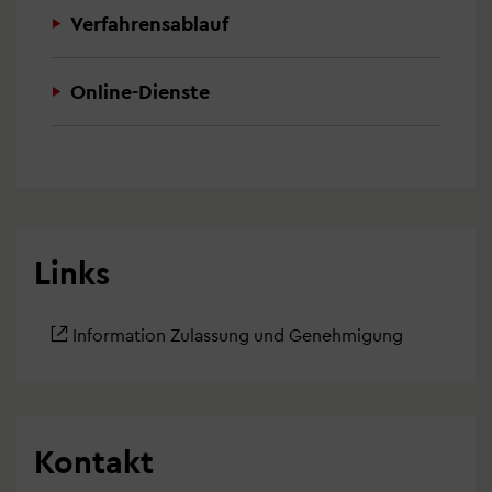
Verfahrensablauf
Online-Dienste
Links
Information Zulassung und Genehmigung
Kontakt