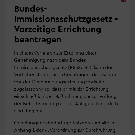
Bundes-
Immissionsschutzgesetz -
Vorzeitige Errichtung
beantragen
In einem Verfahren zur Erteilung einer
Genehmigung nach dem Bundes-
Immissionsschutzgesetz (BImSchG), kann der
Vorhabensträger auch beantragen, dass schon
vor der Genehmigungserteilung vorläufig
zugelassen wird, dass er mit der Errichtung
einschließlich der Maßnahmen, die zur Prüfung
der Betriebstüchtigkeit der Anlage erforderlich
sind, beginnt.
Genehmigungsbedürftige Anlagen sind alle im
Anhang 1 der 4. Verordnung zur Durchführung