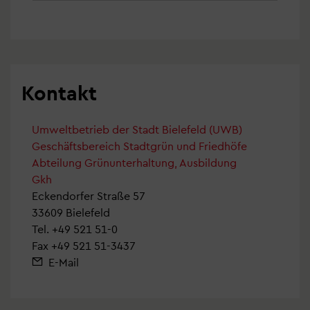
Kontakt
Umweltbetrieb der Stadt Bielefeld (UWB)
Geschäftsbereich Stadtgrün und Friedhöfe
Abteilung Grünunterhaltung, Ausbildung
Gkh
Eckendorfer Straße 57
33609 Bielefeld
Tel.
+49 521 51-0
Fax +49 521 51-3437
E-Mail