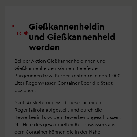
Gießkannenheldin
und Gießkannenheld
werden
Bei der Aktion Gießkannenheldinnen und
Gießkannenhelden können Bielefelder
Bürgerinnen bzw. Bürger kostenfrei einen 1.000
Liter Regenwasser-Container über die Stadt
beziehen.
Nach Auslieferung wird dieser an einem
Regenfallrohr aufgestellt und durch die
Bewerberin bzw. den Bewerber angeschlossen.
Mit Hilfe des gesammelten Regenwassers aus
dem Container können die in der Nähe