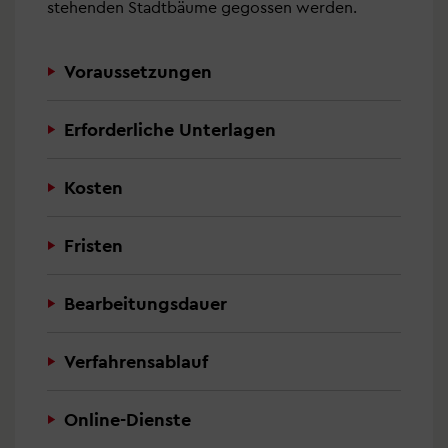
stehenden Stadtbäume gegossen werden.
Voraussetzungen
Erforderliche Unterlagen
Kosten
Fristen
Bearbeitungsdauer
Verfahrensablauf
Online-Dienste