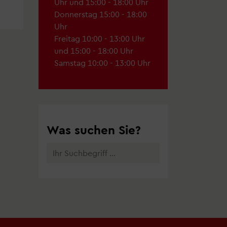
Uhr und 15:00 - 18:00 Uhr
Donnerstag 15:00 - 18:00
Uhr
Freitag 10:00 - 13:00 Uhr
und 15:00 - 18:00 Uhr
Samstag 10:00 - 13:00 Uhr
Suche
Was suchen Sie?