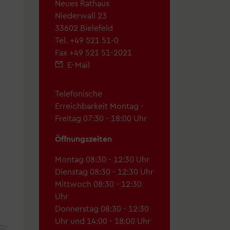
Neues Rathaus
Niederwall 23
33602 Bielefeld
Tel.
+49 521 51-0
Fax +49 521 51-2021
E-Mail
Telefonische
Erreichbarkeit Montag -
Freitag 07:30 - 18:00 Uhr
Öffnungszeiten
Montag 08:30 - 12:30 Uhr
Dienstag 08:30 - 12:30 Uhr
Mittwoch 08:30 - 12:30
Uhr
Donnerstag 08:30 - 12:30
Uhr und 14:00 - 18:00 Uhr