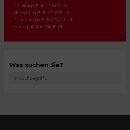
Dienstag 08:00 - 16:00 Uhr
Mittwoch 08:00 - 16:00 Uhr
Donnerstag 08:00 - 17:30 Uhr
Freitag 08:00 - 14:00 Uhr
Suche
Was suchen Sie?