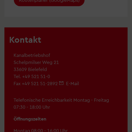
Kontakt
Kanalbetriebshof
Schelpmilser Weg 21
33609 Bielefeld
Tel.
+49 521 51-0
Fax +49 521 51-2892
E-Mail
Telefonische Erreichbarkeit Montag - Freitag
07:30 - 18:00 Uhr
Öffnungszeiten
Montag 08:00 - 16:00 Uhr