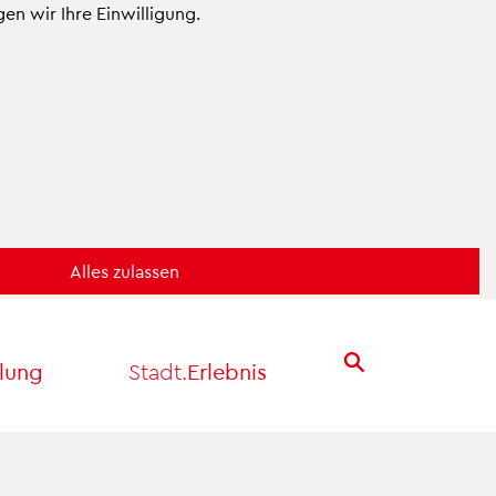
n wir Ihre Einwilligung.
lung
Stadt.
Erlebnis