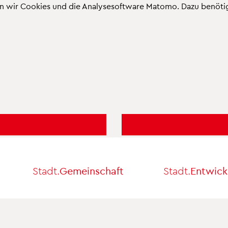
n wir Cookies und die Analysesoftware Matomo. Dazu benötige
Stadt.
Gemeinschaft
Stadt.
Entwick