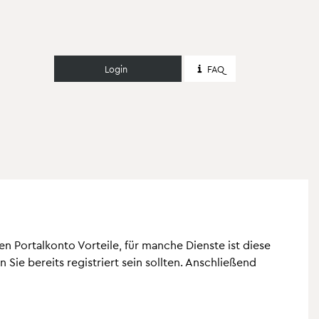
Login
FAQ
n Portalkonto Vorteile, für manche Dienste ist diese
Sie bereits registriert sein sollten. Anschließend